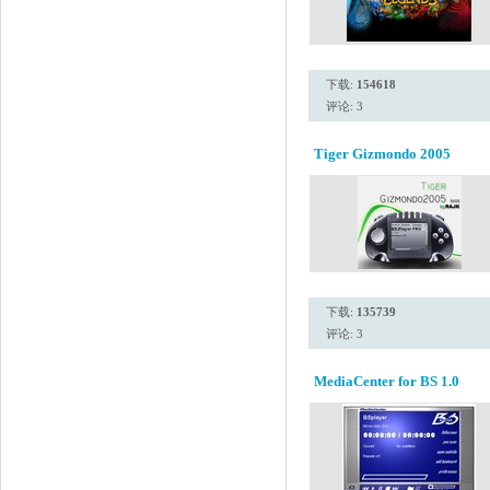
下载:
154618
评论: 3
Tiger Gizmondo 2005
下载:
135739
评论: 3
MediaCenter for BS 1.0