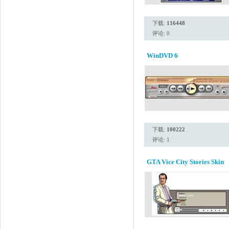
下载:
116448
评论: 0
WinDVD 6
下载:
100222
评论: 1
GTA Vice City Stories Skin