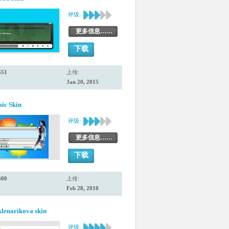
评级:
更多信息……
下载
651
上传:
Jan 20, 2015
ic Skin
评级:
更多信息……
下载
600
上传:
Feb 28, 2010
lenarikova skin
评级: