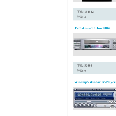
下载:
154552
评论: 3
JVC skin v-1 8 Jan 2004
下载:
52493
评论: 0
Winamp5 skin for BSPlayer.