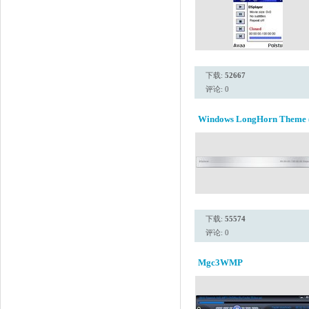
下载:
52667
评论: 0
Windows LongHorn Theme 
下载:
55574
评论: 0
Mgc3WMP