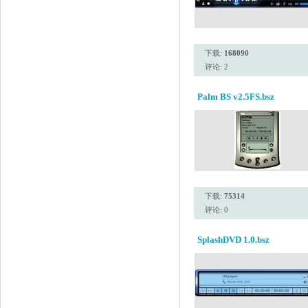
下载:
168090
评论: 2
Palm BS v2.5FS.bsz
下载:
75314
评论: 0
SplashDVD 1.0.bsz