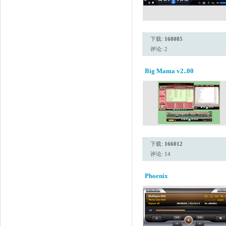
下载:
168085
评论: 2
Big Mama v2..00
下载:
166012
评论: 14
Phoenix