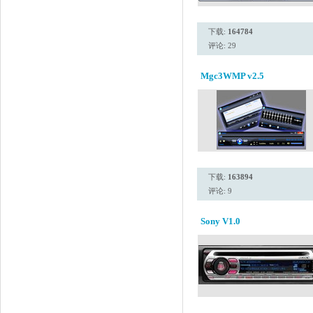
下载:
164784
评论: 29
Mgc3WMP v2.5
下载:
163894
评论: 9
Sony V1.0