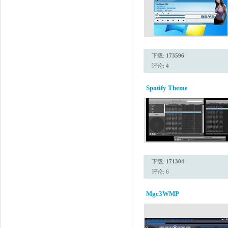
下载:
173596
评论: 4
Spotify Theme
下载:
171304
评论: 6
Mgc3WMP