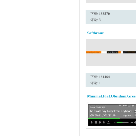
下载:
183570
评论: 3
Softbrauz
下载:
181464
评论: 1
Minimal.Flat.Obsidian.Gree