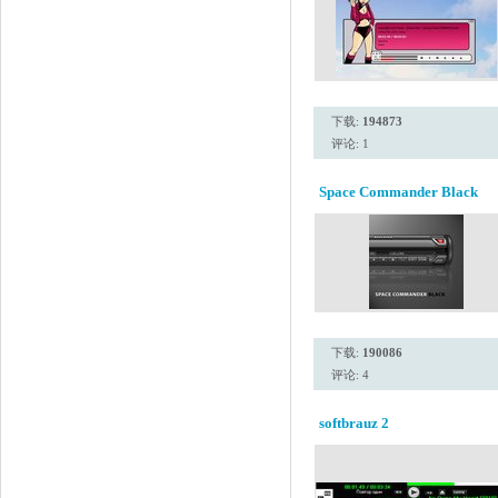
下载:
194873
评论: 1
Space Commander Black
下载:
190086
评论: 4
softbrauz 2