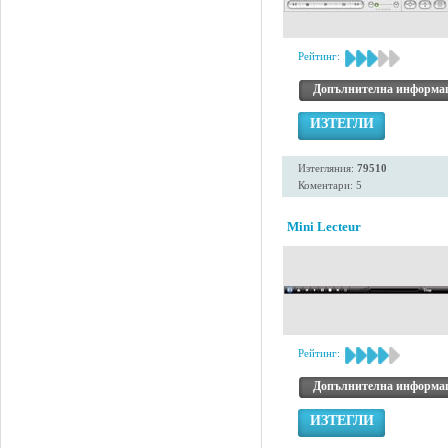
Рейтинг:
Допълнителна информа
ИЗТЕГЛИ
Изтегляния:
79510
Коментари: 5
Mini Lecteur
Рейтинг:
Допълнителна информа
ИЗТЕГЛИ