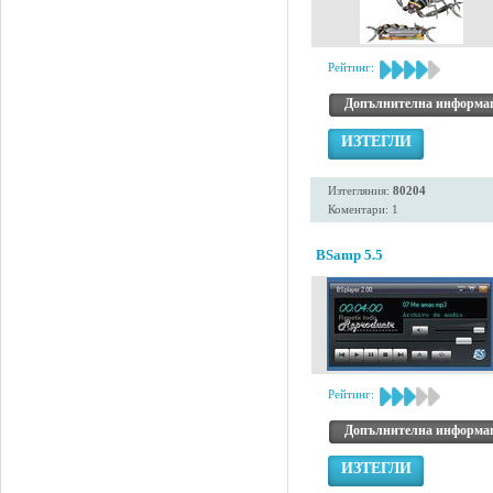
Рейтинг:
Допълнителна информа
ИЗТЕГЛИ
Изтегляния:
80204
Коментари: 1
BSamp 5.5
Рейтинг:
Допълнителна информа
ИЗТЕГЛИ