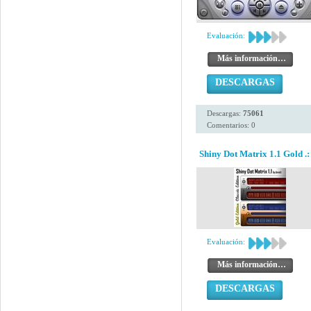
Evaluación:
Más información…
DESCARGAS
Descargas:
75061
Comentarios: 0
Shiny Dot Matrix 1.1 Gold .:
Evaluación:
Más información…
DESCARGAS