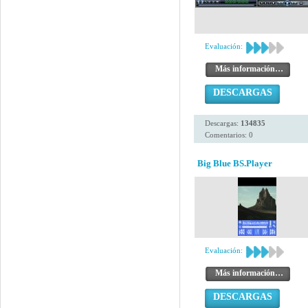
Evaluación:
Más información…
DESCARGAS
Descargas:
134835
Comentarios: 0
Big Blue BS.Player
Evaluación:
Más información…
DESCARGAS