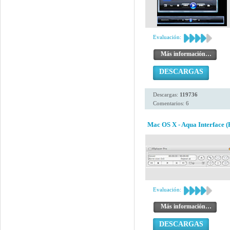
Evaluación:
Más información…
DESCARGAS
Descargas:
119736
Comentarios: 6
Mac OS X - Aqua Interface (
Evaluación:
Más información…
DESCARGAS