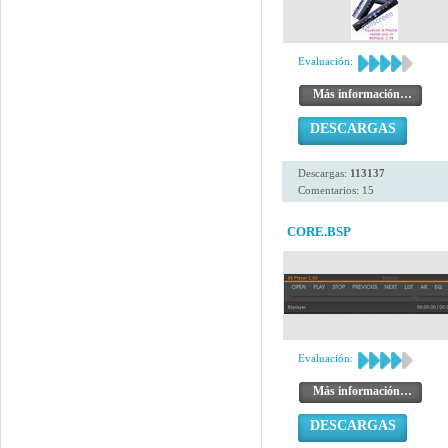
Evaluación:
Más información…
DESCARGAS
Descargas:
113137
Comentarios: 15
CORE.BSP
Evaluación:
Más información…
DESCARGAS