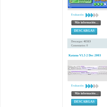
Evaluación:
Más información…
DESCARGAS
Descargas:
41513
Comentarios: 0
Katana V1.5 2 Dec 2003
Evaluación:
Más información…
DESCARGAS