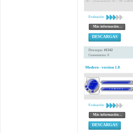
Evaluación:
Más información…
DESCARGAS
Descargas:
41542
Comentarios: 0
Modern - version 1.0
Evaluación:
Más información…
DESCARGAS