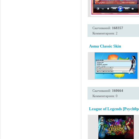
Скачиваний:
168357
Комментариев: 2
Asma Classic Skin
Скачиваний:
160664
Комментариев: 0
League of Legends [Psych0p