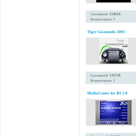
Скачиваний:
154619
Комментариев: 3
Tiger Gizmondo 2005
Скачиваний:
135739
Комментариев: 3
MediaCenter for BS 1.0