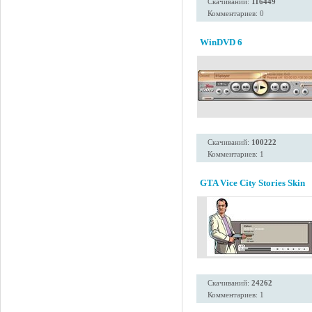
Скачиваний:
116449
Комментариев: 0
WinDVD 6
Скачиваний:
100222
Комментариев: 1
GTA Vice City Stories Skin
Скачиваний:
24262
Комментариев: 1