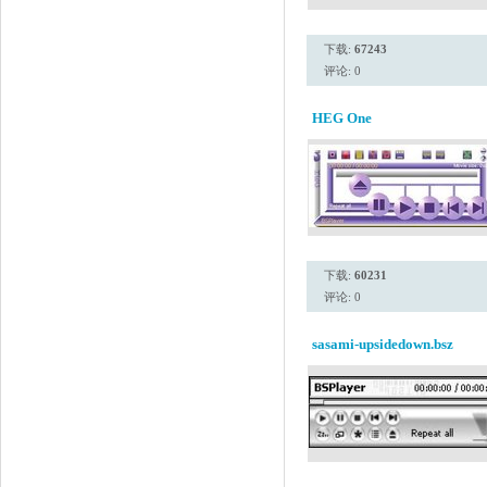
下载:
67243
评论: 0
HEG One
下载:
60231
评论: 0
sasami-upsidedown.bsz