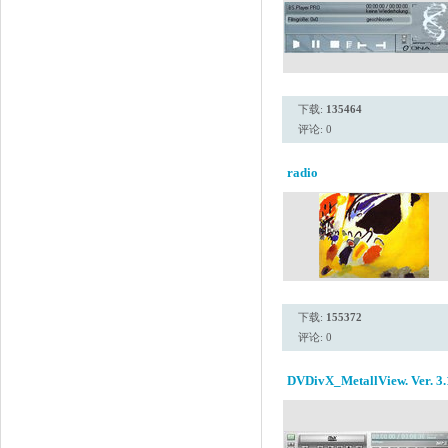
下载:
135464
评论: 0
radio
下载:
155372
评论: 0
DVDivX_MetallView. Ver. 3.1