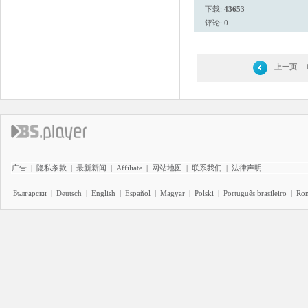
下载:
43653
评论: 0
上一页
广告
|
隐私条款
|
最新新闻
|
Affiliate
|
网站地图
|
联系我们
|
法律声明
Български
|
Deutsch
|
English
|
Español
|
Magyar
|
Polski
|
Português brasileiro
|
Ro