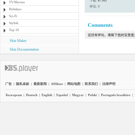
下载:
67302
TV/Movies
评论: 0
Holidays
Sci-Fi
Stylish
Comments
Top 10
还没有评论。请留下您的宝贵意
Skin Maker
Skin Documentation
广告
|
隐私条款
|
最新新闻
|
Affiliate
|
网站地图
|
联系我们
|
法律声明
Български
|
Deutsch
|
English
|
Español
|
Magyar
|
Polski
|
Português brasileiro
|