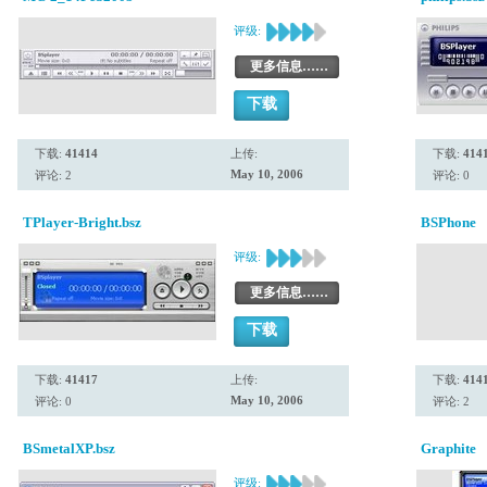
评级:
更多信息……
下载
下载:
41414
上传:
下载:
414
May 10, 2006
评论: 2
评论: 0
TPlayer-Bright.bsz
BSPhone
评级:
更多信息……
下载
下载:
41417
上传:
下载:
414
May 10, 2006
评论: 0
评论: 2
BSmetalXP.bsz
Graphite
评级: