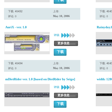
下载:
41432
上传:
下载:
414
May 10, 2006
评论: 0
评论: 0
AuriX - ver. 1.0
Rainyday.
评级:
更多信息……
下载
下载:
41434
上传:
下载:
414
May 10, 2006
评论: 0
评论: 0
mDietRider ver. 1.0 [based on DietRider by Seigo]
width: 12
评级:
更多信息……
下载