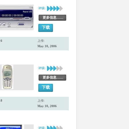
评级:
更多信息……
下载
16
上传:
May 10, 2006
评级:
更多信息……
下载
18
上传:
May 10, 2006
评级: