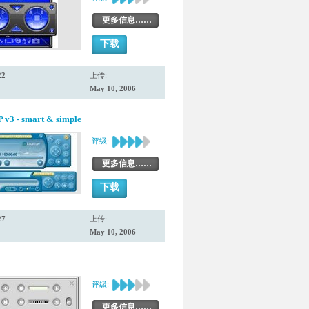
更多信息……
下载
22
上传:
May 10, 2006
 v3 - smart & simple
评级:
更多信息……
下载
27
上传:
May 10, 2006
评级:
更多信息……