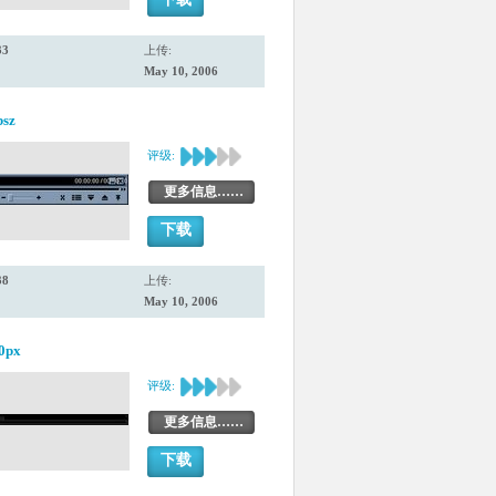
33
上传:
May 10, 2006
bsz
评级:
更多信息……
下载
38
上传:
May 10, 2006
80px
评级:
更多信息……
下载