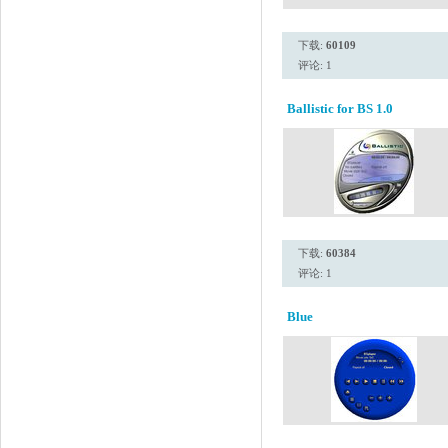
下载:
60109
评论: 1
Ballistic for BS 1.0
下载:
60384
评论: 1
Blue