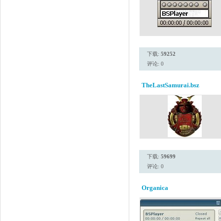
下载:
59252
评论: 0
TheLastSamurai.bsz
下载:
59699
评论: 0
Organica