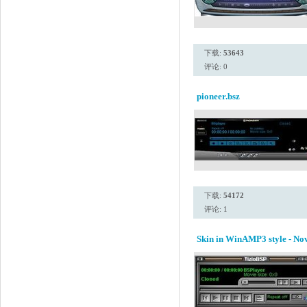
下载:
53643
评论: 0
pioneer.bsz
下载:
54172
评论: 1
Skin in WinAMP3 style - N