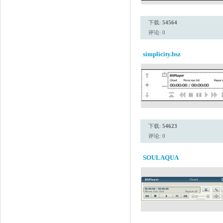
下载:
54564
评论: 0
simplicity.bsz
下载:
54623
评论: 0
SOULAQUA