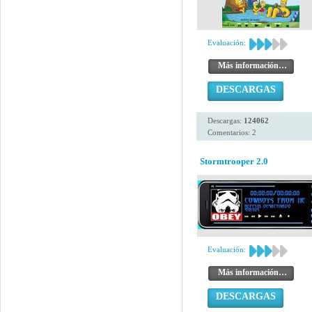
Evaluación:
Más información…
DESCARGAS
Descargas:
124062
Comentarios: 2
Stormtrooper 2.0
Evaluación:
Más información…
DESCARGAS