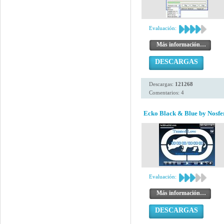
Evaluación:
Más información…
DESCARGAS
Descargas:
121268
Comentarios: 4
Ecko Black & Blue by Nosfe
Evaluación:
Más información…
DESCARGAS