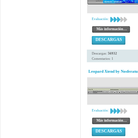
Evaluación:
Más información…
DESCARGAS
Descargas:
56932
Comentarios: 1
Leopard Xtend by Nosferatu
Evaluación:
Más información…
DESCARGAS