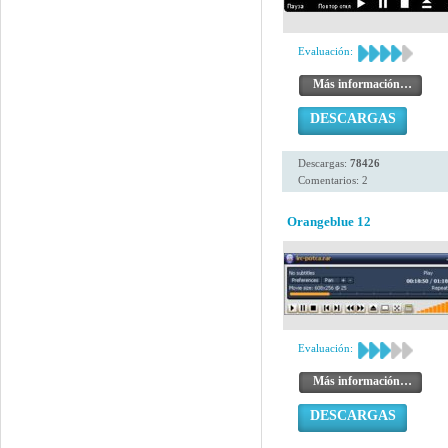
Evaluación:
Más información…
DESCARGAS
Descargas:
78426
Comentarios: 2
Orangeblue 12
Evaluación:
Más información…
DESCARGAS