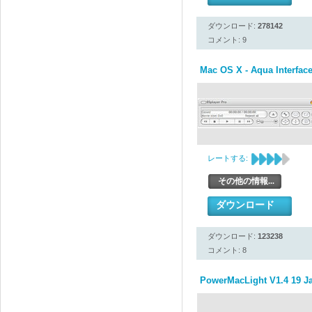
ダウンロード:
278142
コメント: 9
Mac OS X - Aqua Interface
レートする:
その他の情報...
ダウンロード
ダウンロード:
123238
コメント: 8
PowerMacLight V1.4 19 J