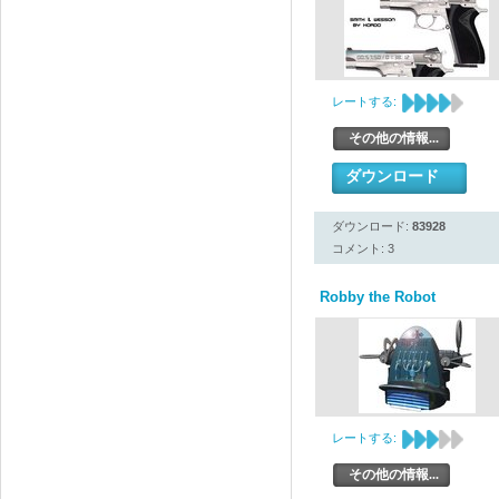
レートする:
その他の情報...
ダウンロード
ダウンロード:
83928
コメント: 3
Robby the Robot
レートする:
その他の情報...