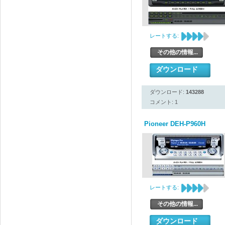
レートする:
その他の情報...
ダウンロード
ダウンロード:
143288
コメント: 1
Pioneer DEH-P960H
レートする:
その他の情報...
ダウンロード