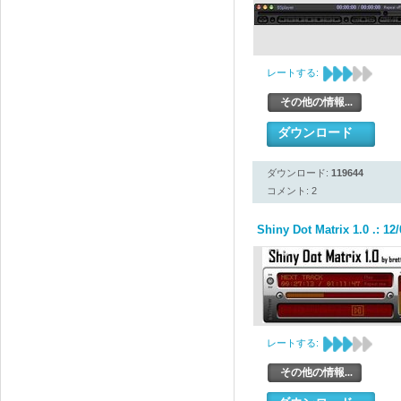
レートする:
その他の情報...
ダウンロード
ダウンロード:
119644
コメント: 2
Shiny Dot Matrix 1.0 .: 12/
レートする:
その他の情報...