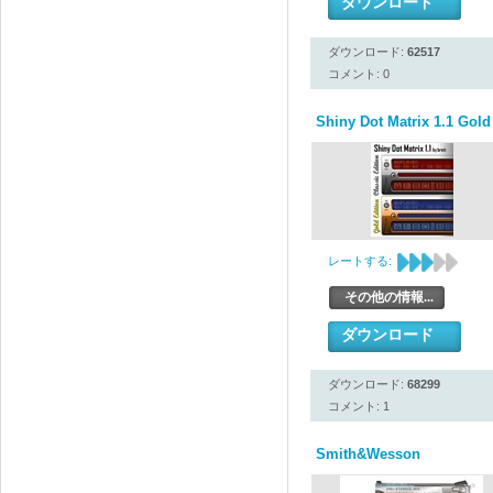
ダウンロード
ダウンロード:
62517
コメント: 0
Shiny Dot Matrix 1.1 Gold 
レートする:
その他の情報...
ダウンロード
ダウンロード:
68299
コメント: 1
Smith&Wesson