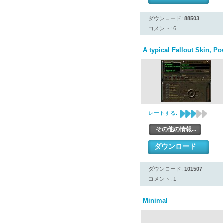
ダウンロード:
88503
コメント: 6
A typical Fallout Skin, P
レートする:
その他の情報...
ダウンロード
ダウンロード:
101507
コメント: 1
Minimal