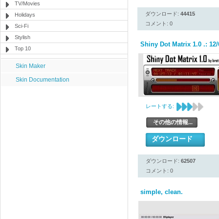
TV/Movies
ダウンロード:
44415
Holidays
コメント: 0
Sci-Fi
Stylish
Shiny Dot Matrix 1.0 .: 12/
Top 10
Skin Maker
Skin Documentation
レートする:
その他の情報...
ダウンロード
ダウンロード:
62507
コメント: 0
simple, clean.