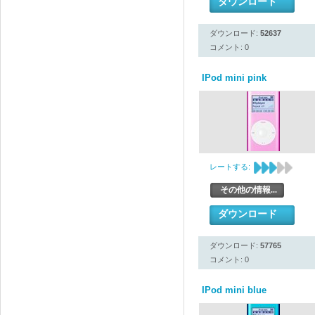
ダウンロード
ダウンロード:
52637
コメント: 0
IPod mini pink
レートする:
その他の情報...
ダウンロード
ダウンロード:
57765
コメント: 0
IPod mini blue