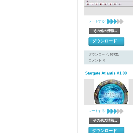
レートする:
その他の情報...
ダウンロード
ダウンロード:
66721
コメント: 0
Stargate Atlantis V1.00
レートする:
その他の情報...
ダウンロード