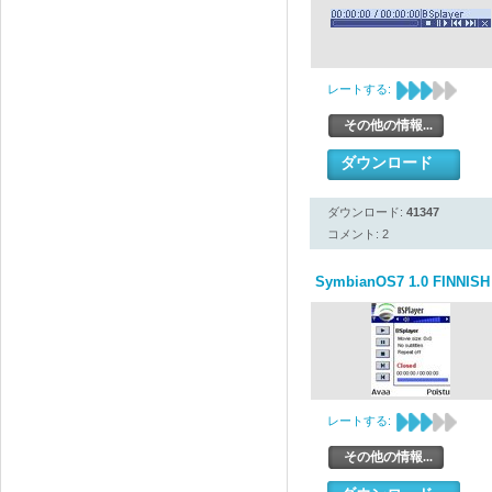
レートする:
その他の情報...
ダウンロード
ダウンロード:
41347
コメント: 2
SymbianOS7 1.0 FINNISH
レートする:
その他の情報...