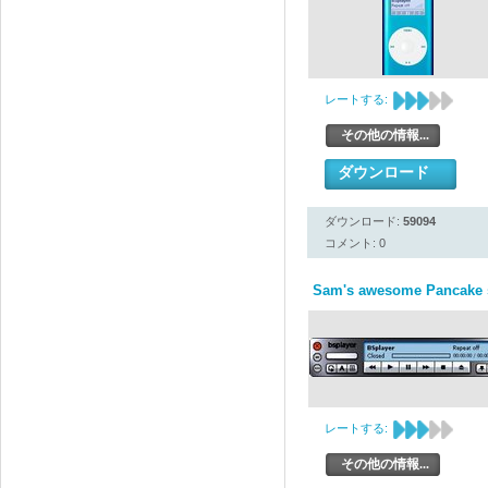
レートする:
その他の情報...
ダウンロード
ダウンロード:
59094
コメント: 0
Sam's awesome Pancake s
レートする:
その他の情報...