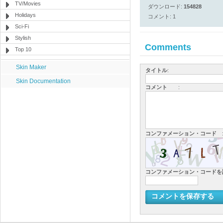
TV/Movies
ダウンロード:
154828
Holidays
コメント: 1
Sci-Fi
Stylish
Comments
Top 10
Skin Maker
タイトル
:
Skin Documentation
コメント
:
コンファメーション・コード
コンファメーション・コード
コメントを保存する