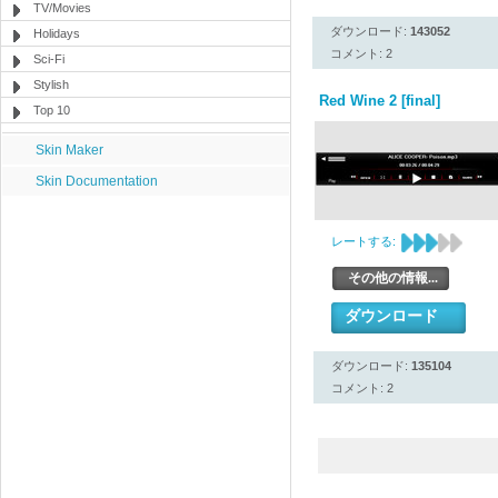
TV/Movies
ダウンロード:
143052
Holidays
コメント: 2
Sci-Fi
Stylish
Red Wine 2 [final]
Top 10
Skin Maker
Skin Documentation
レートする:
その他の情報...
ダウンロード
ダウンロード:
135104
コメント: 2