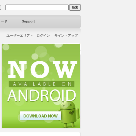
ロード
Support
ユーザーエリア－ ログイン
|
サイン・アップ