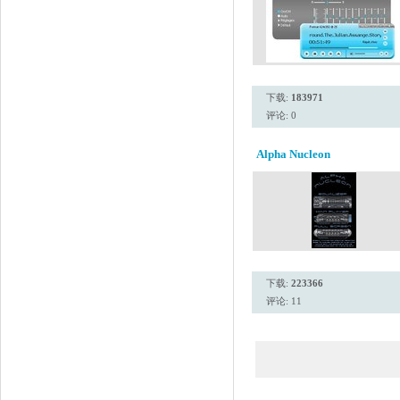
下载:
183971
评论: 0
Alpha Nucleon
下载:
223366
评论: 11