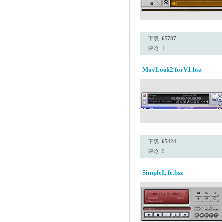
下载:
65787
评论: 1
MovLook2 forV1.bsz
下载:
65424
评论: 0
SimpleLife.bsz