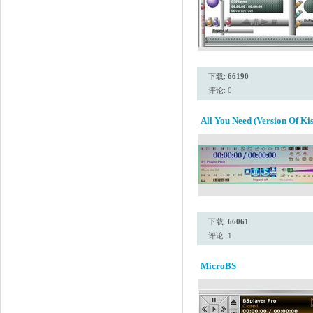
下载:
66190
评论: 0
All You Need (Version Of Kis
下载:
66061
评论: 1
MicroBS