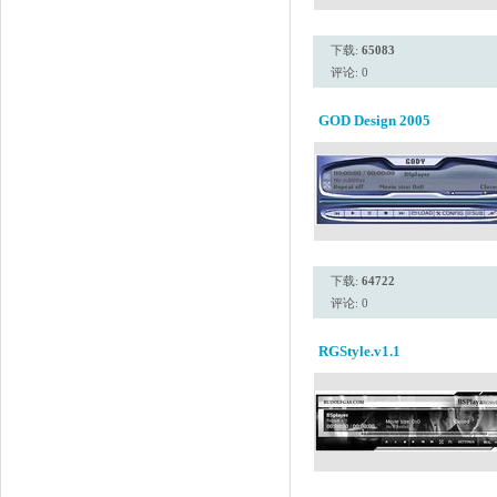
下载:
65083
评论: 0
GOD Design 2005
下载:
64722
评论: 0
RGStyle.v1.1