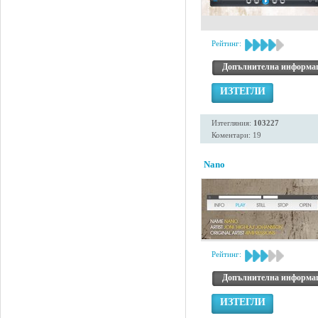
Рейтинг:
Допълнителна информа
ИЗТЕГЛИ
Изтегляния:
103227
Коментари: 19
Nano
Рейтинг:
Допълнителна информа
ИЗТЕГЛИ