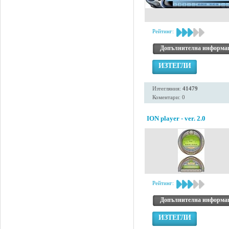
Рейтинг:
Допълнителна информа
ИЗТЕГЛИ
Изтегляния:
41479
Коментари: 0
ION player - ver. 2.0
Рейтинг:
Допълнителна информа
ИЗТЕГЛИ