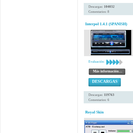
Descargas:
104032
Comentarios: 8
Interpol 1.4.1 (SPANISH)
Evaluación:
Más información…
DESCARGAS
Descargas:
119763
Comentarios: 6
Royal Skin