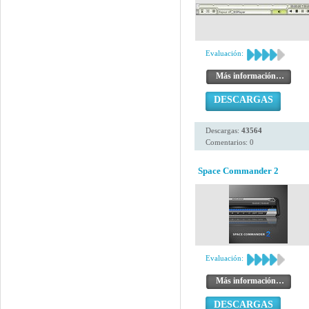
Evaluación:
Más información…
DESCARGAS
Descargas:
43564
Comentarios: 0
Space Commander 2
Evaluación:
Más información…
DESCARGAS