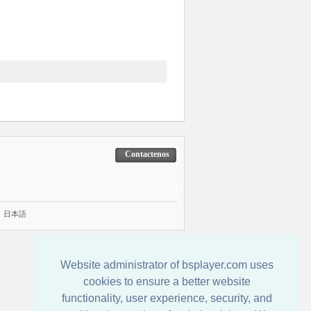
Contactenos
|
日本語
Website administrator of bsplayer.com uses
cookies to ensure a better website
functionality, user experience, security, and