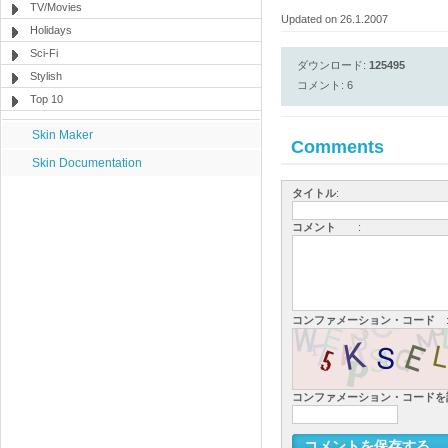
TV/Movies
Updated on 26.1.2007
Holidays
Sci-Fi
ダウンロード:
125495
Stylish
コメント: 6
Top 10
Skin Maker
Comments
Skin Documentation
タイトル
:
コメント
:
コンファメーション・コード
コンファメーション・コード
コメントを保存する