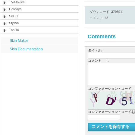
TV/Movies
Holidays
ダウンロード:
379591
Sci-Fi
コメント: 48
Stylish
Top 10
Comments
Skin Maker
Skin Documentation
タイトル
:
コメント
:
コンファメーション・コード
コンファメーション・コード
コメントを保存する