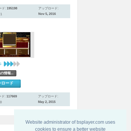
ード:
195198
アップロード:
Nov 5, 2016
1
:
の情報...
ンロード
ード:
117669
アップロード:
May 2, 2015
0
Website administrator of bsplayer.com uses
cookies to ensure a better website