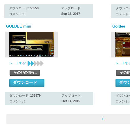
ダウンロード:
56550
アップロード:
ダウンロ
Sep 16, 2017
コメント: 0
コメント: 
GOLDEE mini
Goldee
レートする:
レートする
その他の情報...
その他
ダウンロード
ダウ
ダウンロード:
138879
アップロード:
ダウンロ
Oct 14, 2015
コメント: 1
コメント: 
1