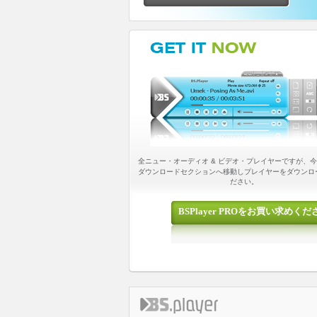
全ニュー・オーディオ & ビデオ・プレイヤーですが、
ダウンロードセクションへ移動しプレイヤーをダウンロ
ださい。
BSPlayer PROをお買い求めくだ