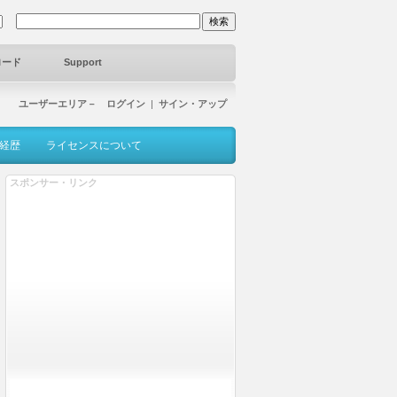
ロード
Support
ユーザーエリア－ ログイン
|
サイン・アップ
経歴
ライセンスについて
スポンサー・リンク