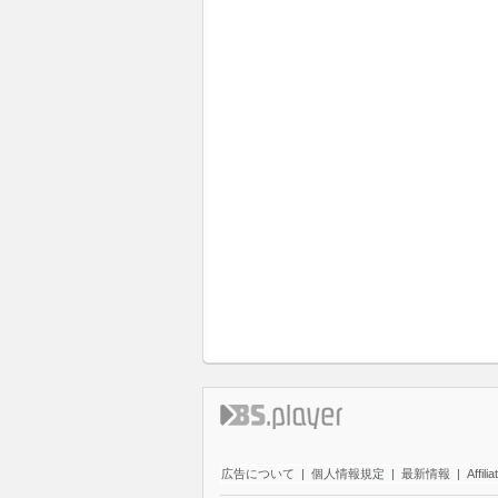
広告について
|
個人情報規定
|
最新情報
|
Affilia