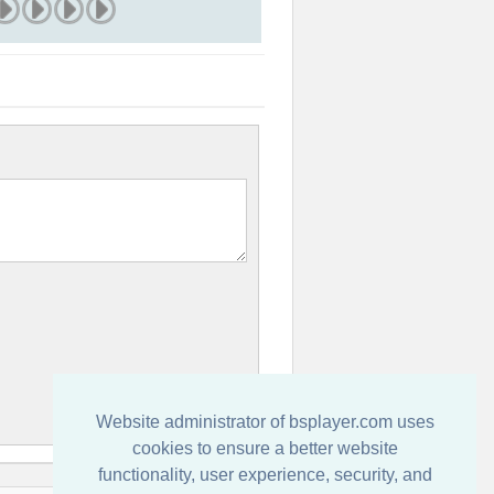
Website administrator of bsplayer.com uses
cookies to ensure a better website
functionality, user experience, security, and