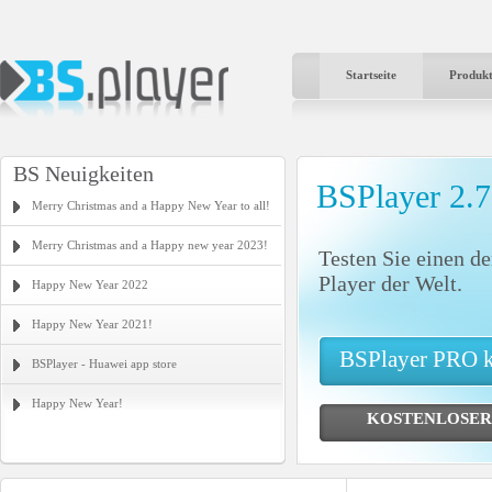
Startseite
Produk
BS Neuigkeiten
BSPlayer 2.
Merry Christmas and a Happy New Year to all!
Merry Christmas and a Happy new year 2023!
Testen Sie einen de
Player der Welt.
Happy New Year 2022
Happy New Year 2021!
BSPlayer PRO 
BSPlayer - Huawei app store
Happy New Year!
KOSTENLOSER