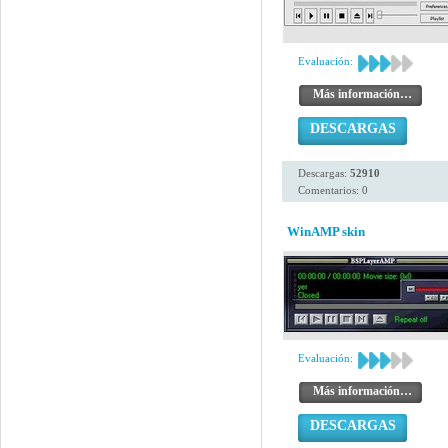
Evaluación:
Más información…
DESCARGAS
Descargas:
52910
Comentarios: 0
WinAMP skin
Evaluación:
Más información…
DESCARGAS