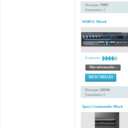
Descargas:
79997
Comentarios: 2
WMP11 Mixed
Evaluación:
Más información…
DESCARGAS
Descargas:
110546
Comentarios: 0
Space Commander Black