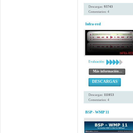
Descargas:
93743
Comentarios: 4
Infra-red
Evaluación:
Más información…
DESCARGAS
Descargas:
111053
Comentarios: 4
BSP - WMP 11