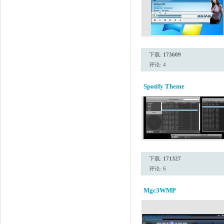
下载:
173609
评论: 4
Spotify Theme
下载:
171327
评论: 6
Mgc3WMP