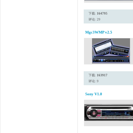
下载:
164795
评论: 29
Mgc3WMP v2.5
下载:
163917
评论: 9
Sony V1.0