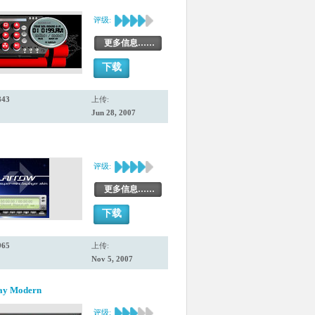
评级:
更多信息……
下载
843
上传:
Jun 28, 2007
评级:
更多信息……
下载
965
上传:
Nov 5, 2007
ray Modern
评级: