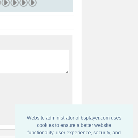
Website administrator of bsplayer.com uses
cookies to ensure a better website
functionality, user experience, security, and