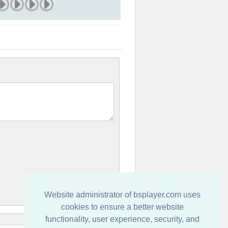
Website administrator of bsplayer.com uses
cookies to ensure a better website
functionality, user experience, security, and