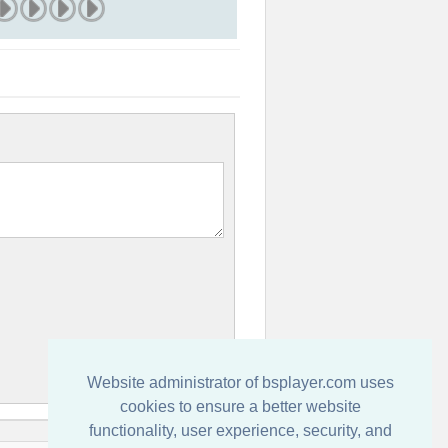
Website administrator of bsplayer.com uses
cookies to ensure a better website
functionality, user experience, security, and