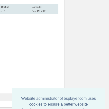
:
106655
Cargado:
os: 2
Sep 19, 2011
Website administrator of bsplayer.com uses
cookies to ensure a better website