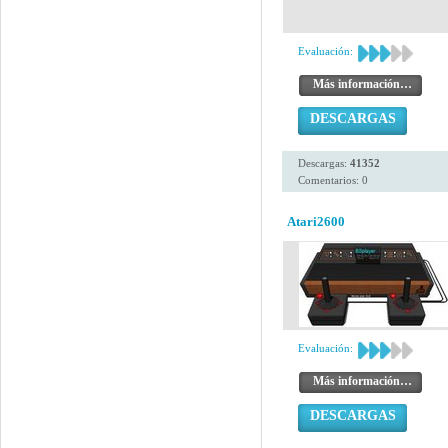
Evaluación:
Más información…
DESCARGAS
Descargas:
41352
Comentarios: 0
Atari2600
Evaluación:
Más información…
DESCARGAS