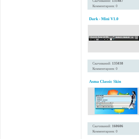
Скачиваний:
135487
Комментариев: 0
Dark - Mini V1.0
Скачиваний:
135038
Комментариев: 0
Asma Classic Skin
Скачиваний:
160606
Комментариев: 0