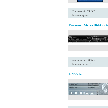
Скачиваний:
133581
Комментариев: 3
Panasonic Vierra Hi-Fi SKi
Скачиваний:
183557
Комментариев: 3
DNA V1.0