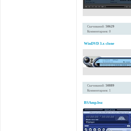
Скачиваний:
50629
Комментариев: 0
WinDVD 3.x clone
Скачиваний:
50889
Комментариев: 1
BSAmp.bsz