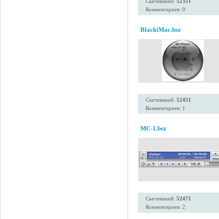
Скачиваний:
52351
Комментариев: 0
BlackiMac.bsz
Скачиваний:
52451
Комментариев: 1
MC-1.bsz
Скачиваний:
52471
Комментариев: 2