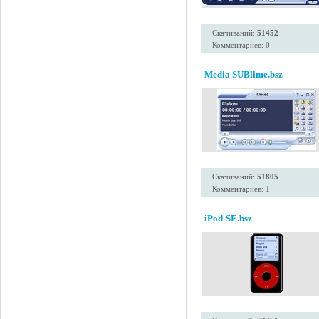
Скачиваний:
51452
Комментариев: 0
Media SUBlime.bsz
Скачиваний:
51805
Комментариев: 1
iPod-SE.bsz